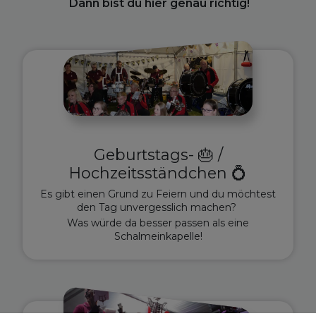
Dann bist du hier genau richtig!
Geburtstags- 🎂 /
Hochzeitsständchen 💍
Es gibt einen Grund zu Feiern und du möchtest
den Tag unvergesslich machen?
Was würde da besser passen als eine
Schalmeinkapelle!