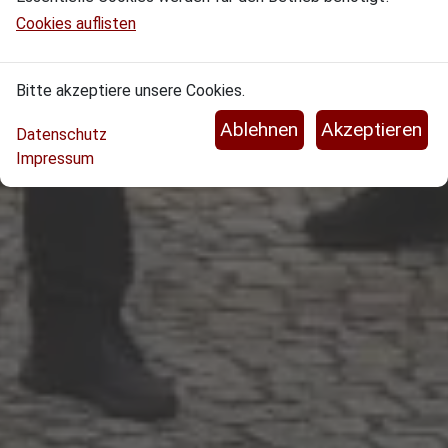
Cookies auflisten
Bitte akzeptiere unsere Cookies.
Datenschutz
Impressum