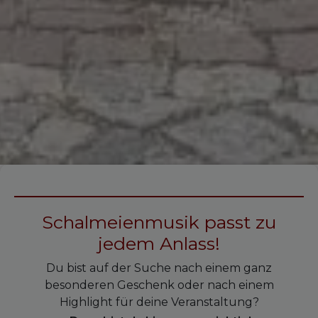
Schalmeienmusik passt zu
jedem Anlass!
Du bist auf der Suche nach einem ganz
besonderen Geschenk oder nach einem
Highlight für deine Veranstaltung?